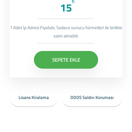
₺
15
1 Adet İp Adresi Fiyatıdır, Sadece sunucu hizmetleri ile birlikte
satın alınabilr.
SEPETE EKLE
Lisans Kiralama
DDOS Saldırı Koruması