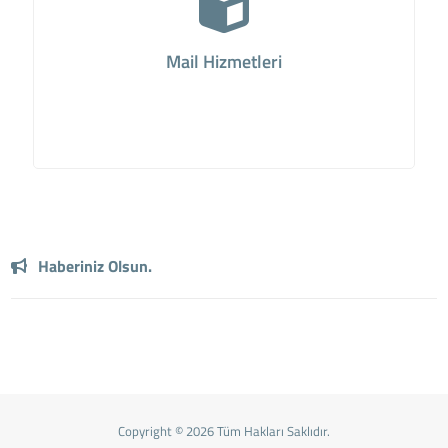
Mail Hizmetleri
Haberiniz Olsun.
Copyright © 2026 Tüm Hakları Saklıdır.