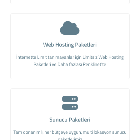
Web Hosting Paketleri
İnternette Limit tanımayanlar için Limitsiz Web Hosting
Paketleri ve Daha fazlası Renklinet'te
Sunucu Paketleri
Tam donanımlı, her bütçeye uygun, multi lokasyon sunucu
paketlerimiz