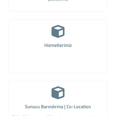
Hizmetlerimiz
Sunucu Barındırma | Co-Location