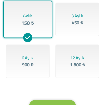
Aylık
3 Aylık
150 ₺
450 ₺
6 Aylık
12 Aylık
900 ₺
1.800 ₺