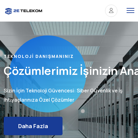
TEKNOLOJI DANIŞMANINIZ
Çözümlerimiz İşinizin Ana
Sizin İçin Teknoloji Güvencesi: Siber Güvenlik ve İş
İhtiyaçlarınıza Özel Çözümler
Daha Fazla