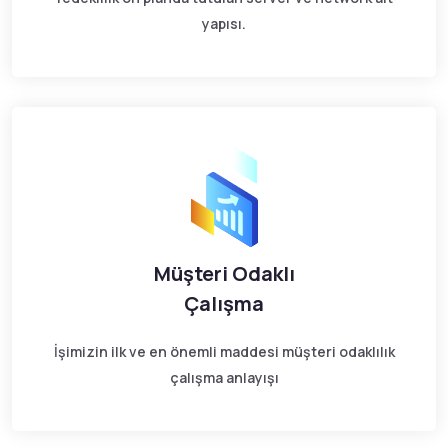
yapısı.
Müşteri Odaklı
Çalışma
İşimizin ilk ve en önemli maddesi müşteri odaklılık
çalışma anlayışı