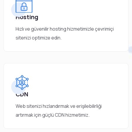
Hosting
Hızlı ve güvenilir hosting hizmetimizle çevrimiçi
sitenizi optimize edin.
CDN
Web sitenizi hızlandırmak ve erişilebilirliği
artırmak için güçlü CDN hizmetimiz.