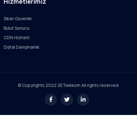
Hizmetlerimiz
Siber Güvenlik
Bulut Sunucu
CDN Hizmeti
Dijital Danışmanlık
© Copyrights 2022 2ETelekom All rights reserved.