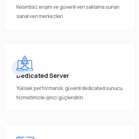
Kesintisiz erişim ve güvenli veri saklama sunan
sanal veri merkezleri
Dedicated Server
Yüksek performanslı, güvenli dedicated sunucu
hizmetimizle işinizi güçlendirin.