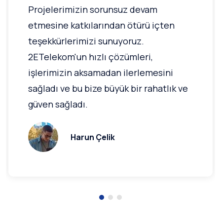
Projelerimizin sorunsuz devam
etmesine katkılarından ötürü içten
teşekkürlerimizi sunuyoruz.
2ETelekom'un hızlı çözümleri,
işlerimizin aksamadan ilerlemesini
sağladı ve bu bize büyük bir rahatlık ve
güven sağladı.
Harun Çelik