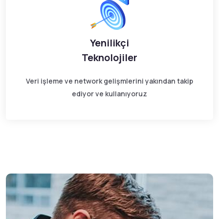
Yenilikçi
Teknolojiler
Veri işleme ve network gelişmlerini yakından takip
ediyor ve kullanıyoruz