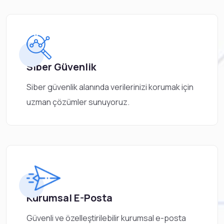
Siber Güvenlik
Siber güvenlik alanında verilerinizi korumak için
uzman çözümler sunuyoruz.
Kurumsal E-Posta
Güvenli ve özelleştirilebilir kurumsal e-posta