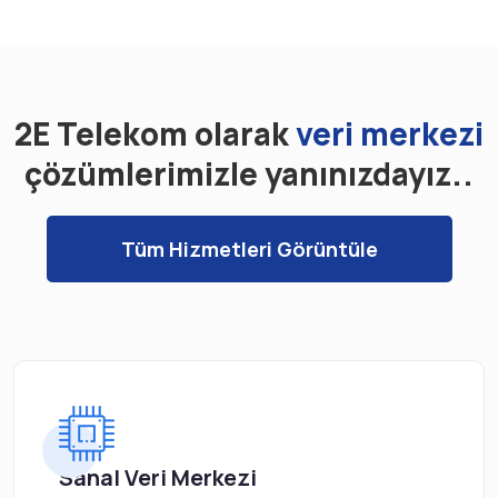
2E Telekom olarak
veri merkezi
çözümlerimizle yanınızdayız..
Tüm Hizmetleri Görüntüle
Sanal Veri Merkezi