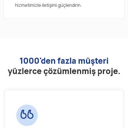
hizmetimizle iletişimi güçlendirin.
1000'den fazla müşteri
yüzlerce çözümlenmiş proje.