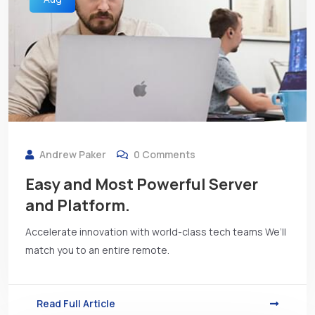
Andrew Paker
0 Comments
Easy and Most Powerful Server
and Platform.
Accelerate innovation with world-class tech teams We’ll
match you to an entire remote.
Read Full Article