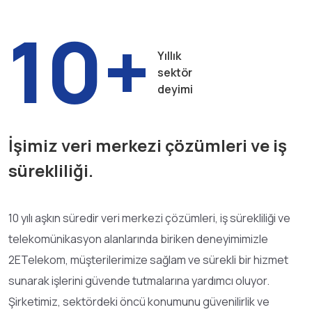
10+
Yıllık
sektör
deyimi
İşimiz veri merkezi çözümleri ve iş
sürekliliği.
10 yılı aşkın süredir veri merkezi çözümleri, iş sürekliliği ve
telekomünikasyon alanlarında biriken deneyimimizle
2ETelekom, müşterilerimize sağlam ve sürekli bir hizmet
sunarak işlerini güvende tutmalarına yardımcı oluyor.
Şirketimiz, sektördeki öncü konumunu güvenilirlik ve